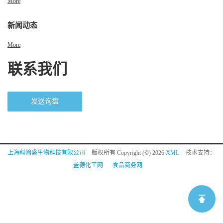
More
新闻动态
More
联系我们
发送询盘
上海科翰盛生物科技有限公司
版权所有 Copyright (©) 2026
XML
技术支持：
盖德化工网
食品商务网