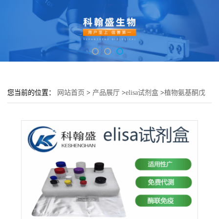
您当前的位置：
网站首页
>
产品展厅
>
elisa试剂盒
>
植物氨基酮戊
酸脱水酶(ALAD)elisa检测试剂盒