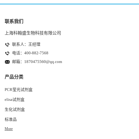
联系我们
上海科翰盛生物科技有限公司
联系人：王经理
电话：400-882-7568
邮箱：
1870475560@qq.com
产品分类
PCR莹光试剂盒
elisa试剂盒
生化试剂盒
标准品
More