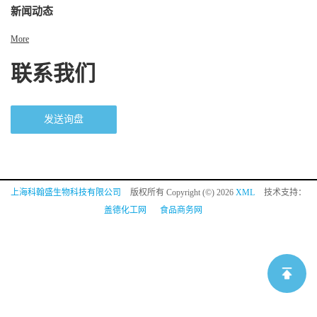
新闻动态
More
联系我们
发送询盘
上海科翰盛生物科技有限公司
版权所有 Copyright (©) 2026
XML
技术支持：
盖德化工网
食品商务网