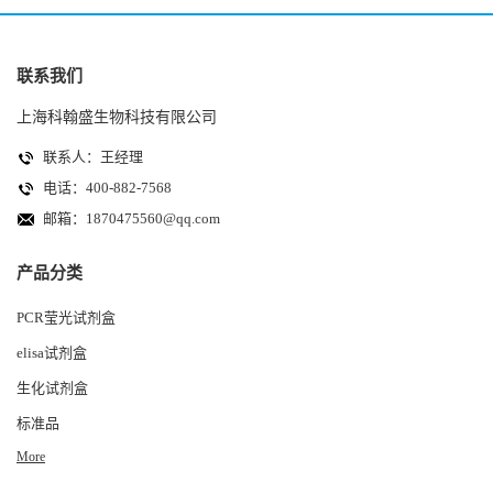
联系我们
上海科翰盛生物科技有限公司
联系人：王经理
电话：400-882-7568
邮箱：
1870475560@qq.com
产品分类
PCR莹光试剂盒
elisa试剂盒
生化试剂盒
标准品
More