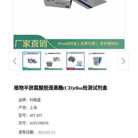
植物半胱氨酸脱巯基酶(CD)elisa检测试剂盒
品牌：
科翰盛
产地：
上海
型号：
48T 96T
货号：
KHS190656
发布日期：
2023-05-13