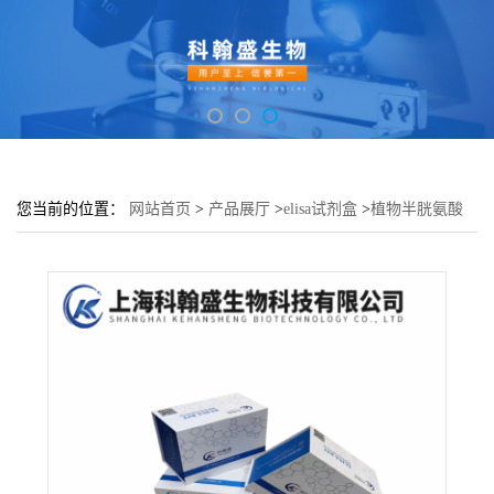
您当前的位置：
网站首页
>
产品展厅
>
elisa试剂盒
>
植物半胱氨酸
脱巯基酶(CD)elisa检测试剂盒