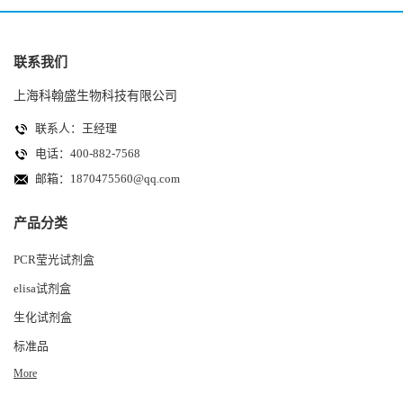
联系我们
上海科翰盛生物科技有限公司
联系人：王经理
电话：400-882-7568
邮箱：
1870475560@qq.com
产品分类
PCR莹光试剂盒
elisa试剂盒
生化试剂盒
标准品
More