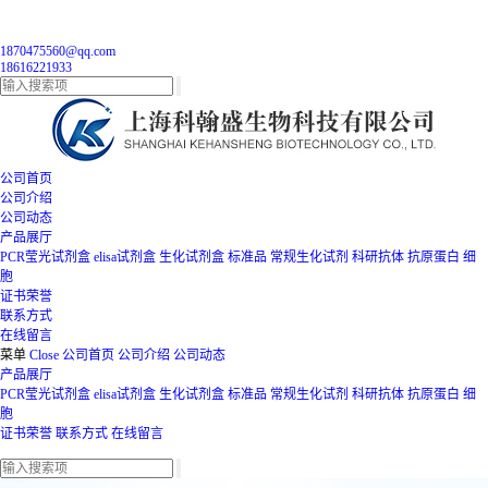
1870475560@qq.com
18616221933
公司首页
公司介绍
公司动态
产品展厅
PCR莹光试剂盒
elisa试剂盒
生化试剂盒
标准品
常规生化试剂
科研抗体
抗原蛋白
细
胞
证书荣誉
联系方式
在线留言
菜单
Close
公司首页
公司介绍
公司动态
产品展厅
PCR莹光试剂盒
elisa试剂盒
生化试剂盒
标准品
常规生化试剂
科研抗体
抗原蛋白
细
胞
证书荣誉
联系方式
在线留言