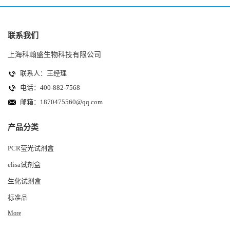
联系我们
上海科翰盛生物科技有限公司
联系人：王经理
电话：400-882-7568
邮箱：
1870475560@qq.com
产品分类
PCR莹光试剂盒
elisa试剂盒
生化试剂盒
标准品
More