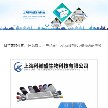
您当前的位置：
网站首页
>
产品展厅
>
elisa试剂盒
>
植物丙酮酸脱
氢酶激酶(PDK)elisa检测试剂盒