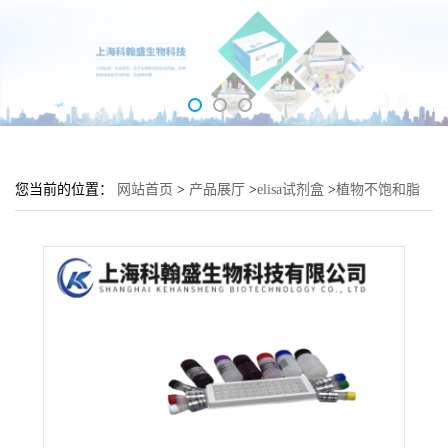
您当前的位置：
网站首页
>
产品展厅
>
elisa试剂盒
>
植物不饱和脂
肪酸(USFA)elisa检测试剂盒