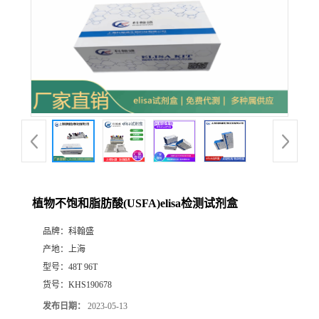
植物不饱和脂肪酸(USFA)elisa检测试剂盒
品牌：
科翰盛
产地：
上海
型号：
48T 96T
货号：
KHS190678
发布日期：
2023-05-13