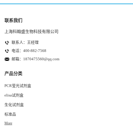
联系我们
上海科翰盛生物科技有限公司
联系人：王经理
电话：400-882-7568
邮箱：
1870475560@qq.com
产品分类
PCR莹光试剂盒
elisa试剂盒
生化试剂盒
标准品
More