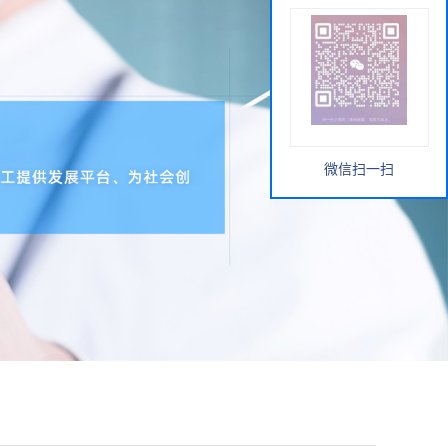
微信扫一扫