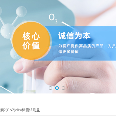
2(GA2)elisa检测试剂盒