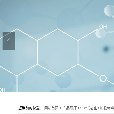
您当前的位置：
网站首页
>
产品展厅
>
elisa试剂盒
>
植物赤霉素