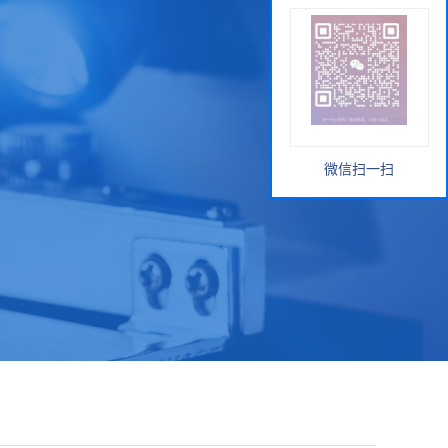
微信扫一扫