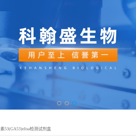
53(GA53)elisa检测试剂盒