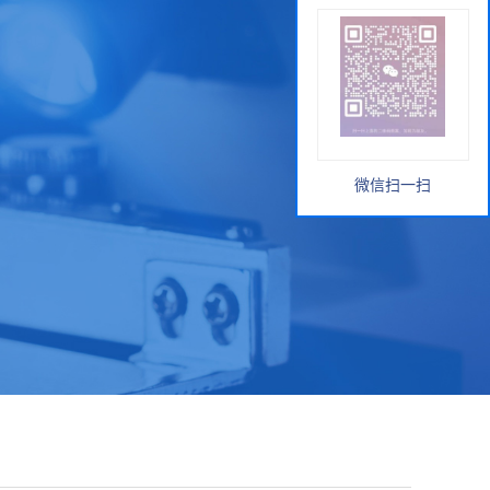
微信扫一扫