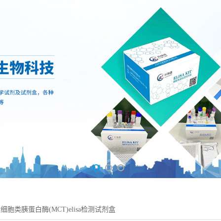
细胞类胰蛋白酶(MCT)elisa检测试剂盒