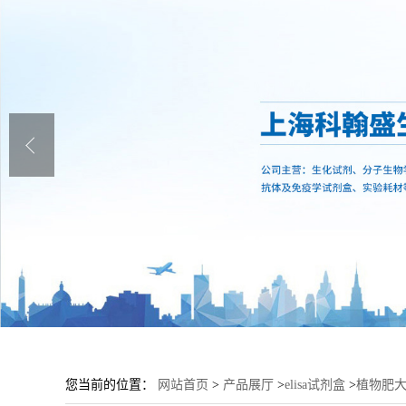
您当前的位置：
网站首页
>
产品展厅
>
elisa试剂盒
>
植物肥大