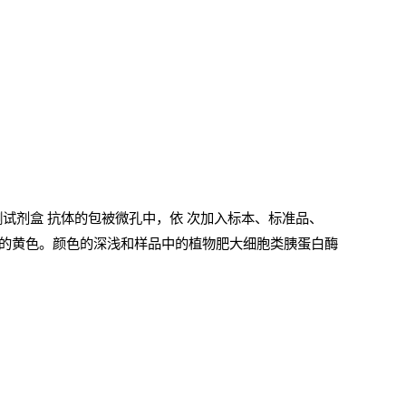
测试剂盒
抗体的包被微孔中，依
次加入标本、标准品、
的黄色。颜色的深浅和样品中的植物肥大细胞类胰蛋白酶