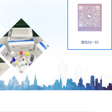
微信扫一扫