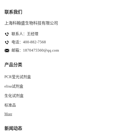
联系我们
上海科翰盛生物科技有限公司
联系人：王经理
电话：400-882-7568
邮箱：
1870475560@qq.com
产品分类
PCR莹光试剂盒
elisa试剂盒
生化试剂盒
标准品
More
新闻动态