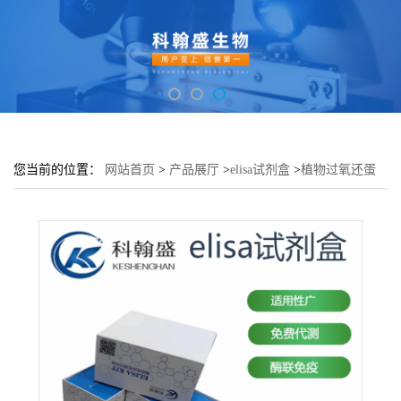
您当前的位置：
网站首页
>
产品展厅
>
elisa试剂盒
>
植物过氧还蛋
白(Prx)elisa检测试剂盒