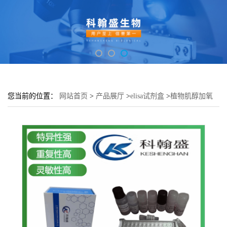
您当前的位置：
网站首页
>
产品展厅
>
elisa试剂盒
>
植物肌醇加氧
酶(MIOX)elisa检测试剂盒