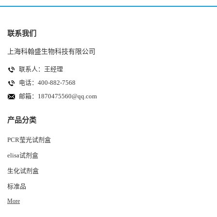
联系我们
上海科翰盛生物科技有限公司
联系人：王经理
电话：400-882-7568
邮箱：
1870475560@qq.com
产品分类
PCR莹光试剂盒
elisa试剂盒
生化试剂盒
标准品
More