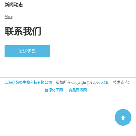
新闻动态
More
联系我们
发送询盘
上海科翰盛生物科技有限公司
版权所有 Copyright (©) 2026
XML
技术支持：
盖德化工网
食品商务网