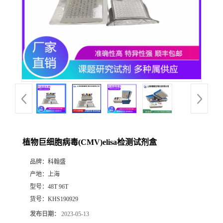
植物巨细胞病毒(CMV)elisa检测试剂盒
品牌：
科翰盛
产地：
上海
型号：
48T 96T
货号：
KHS190929
发布日期：
2023-05-13