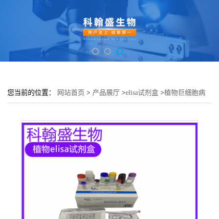
您当前的位置：
网站首页
>
产品展厅
>
elisa试剂盒
>
植物巨细胞病
毒(CMV)elisa检测试剂盒