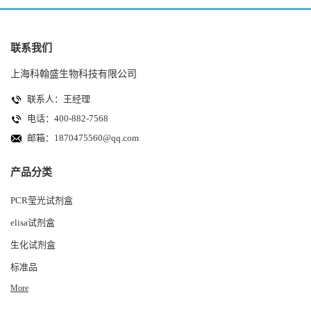
联系我们
上海科翰盛生物科技有限公司
联系人：王经理
电话：400-882-7568
邮箱：
1870475560@qq.com
产品分类
PCR莹光试剂盒
elisa试剂盒
生化试剂盒
标准品
More