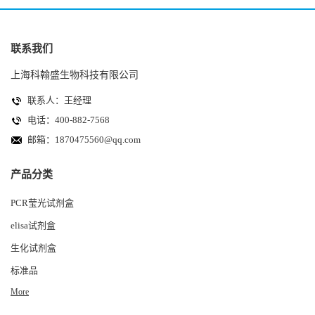
联系我们
上海科翰盛生物科技有限公司
联系人：王经理
电话：400-882-7568
邮箱：
1870475560@qq.com
产品分类
PCR莹光试剂盒
elisa试剂盒
生化试剂盒
标准品
More