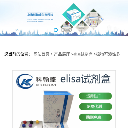
您当前的位置：
网站首页
>
产品展厅
>
elisa试剂盒
>
植物可溶性多
糖(SSP)elisa检测试剂盒