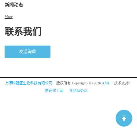
新闻动态
More
联系我们
发送询盘
上海科翰盛生物科技有限公司
版权所有 Copyright (©) 2026
XML
技术支持：
盖德化工网
食品商务网