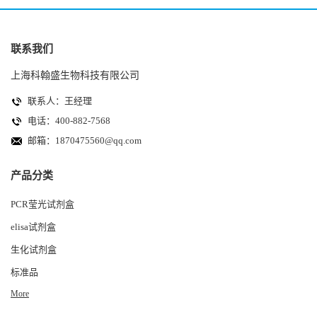
联系我们
上海科翰盛生物科技有限公司
联系人：王经理
电话：400-882-7568
邮箱：
1870475560@qq.com
产品分类
PCR莹光试剂盒
elisa试剂盒
生化试剂盒
标准品
More