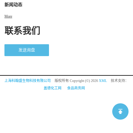
新闻动态
More
联系我们
发送询盘
上海科翰盛生物科技有限公司
版权所有 Copyright (©) 2026
XML
技术支持：
盖德化工网
食品商务网