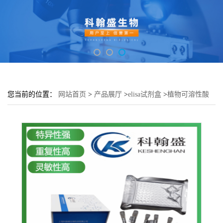
您当前的位置：
网站首页
>
产品展厅
>
elisa试剂盒
>
植物可溶性酸
性转化酶(SAI)elisa检测试剂盒