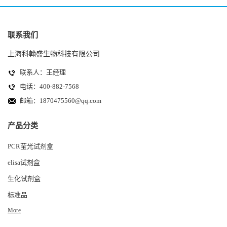
联系我们
上海科翰盛生物科技有限公司
联系人：王经理
电话：400-882-7568
邮箱：
1870475560@qq.com
产品分类
PCR莹光试剂盒
elisa试剂盒
生化试剂盒
标准品
More