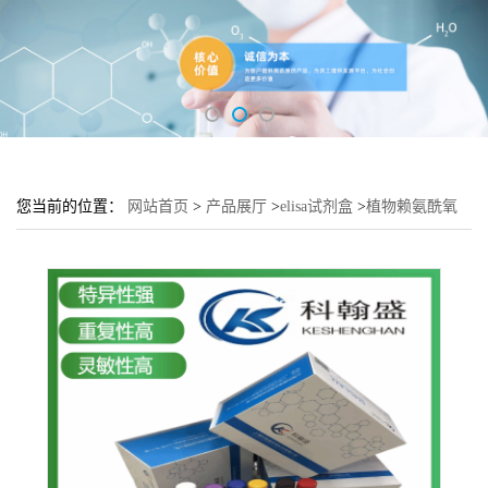
您当前的位置：
网站首页
>
产品展厅
>
elisa试剂盒
>
植物赖氨酰氧
化酶(LOX)elisa检测试剂盒