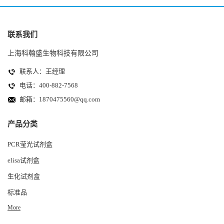
联系我们
上海科翰盛生物科技有限公司
联系人：王经理
电话：400-882-7568
邮箱：
1870475560@qq.com
产品分类
PCR莹光试剂盒
elisa试剂盒
生化试剂盒
标准品
More