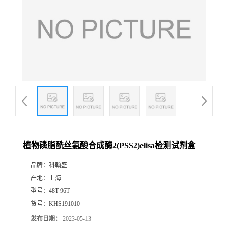
植物磷脂酰丝氨酸合成酶2(PSS2)elisa检测试剂盒
品牌：
科翰盛
产地：
上海
型号：
48T 96T
货号：
KHS191010
发布日期：
2023-05-13