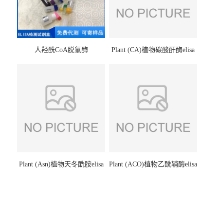
人羟酰CoA脱氢酶
Plant (CA)植物碳酸酐酶elisa
hydroxyacyl-CoAelisa试剂盒
检测试剂盒
Plant (Asn)植物天冬酰胺elisa
Plant (ACO)植物乙酰辅酶elisa
检测试剂盒
检测试剂盒