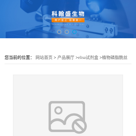
您当前的位置：
网站首页
>
产品展厅
>
elisa试剂盒
>
植物磷脂酰丝
氨酸合成酶2(PSS2)elisa检测试剂盒