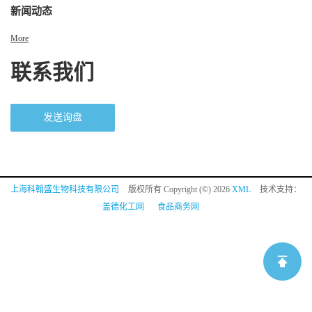
新闻动态
More
联系我们
发送询盘
上海科翰盛生物科技有限公司
版权所有 Copyright (©) 2026
XML
技术支持：
盖德化工网
食品商务网