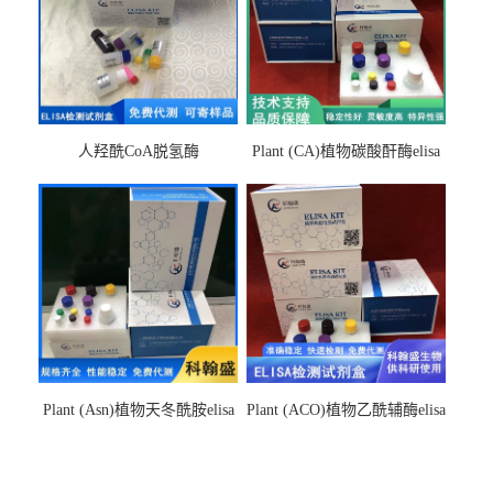
人羟酰CoA脱氢酶
Plant (CA)植物碳酸酐酶elisa
hydroxyacyl-CoAelisa试剂盒
检测试剂盒
Plant (Asn)植物天冬酰胺elisa
Plant (ACO)植物乙酰辅酶elisa
检测试剂盒
检测试剂盒