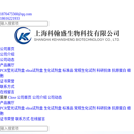
1870475560@qq.com
18616221933
公司首页
公司介绍
公司动态
产品展厅
PCR莹光试剂盒
elisa试剂盒
生化试剂盒
标准品
常规生化试剂
科研抗体
抗原蛋白
细
胞
证书荣誉
联系方式
在线留言
菜单
Close
公司首页
公司介绍
公司动态
产品展厅
PCR莹光试剂盒
elisa试剂盒
生化试剂盒
标准品
常规生化试剂
科研抗体
抗原蛋白
细
胞
证书荣誉
联系方式
在线留言