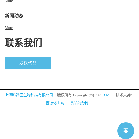
More
新闻动态
More
联系我们
发送询盘
上海科翰盛生物科技有限公司
版权所有 Copyright (©) 2026
XML
技术支持：
盖德化工网
食品商务网