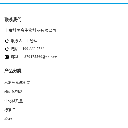
联系我们
上海科翰盛生物科技有限公司
联系人：王经理
电话：400-882-7568
邮箱：
1870475560@qq.com
产品分类
PCR莹光试剂盒
elisa试剂盒
生化试剂盒
标准品
More