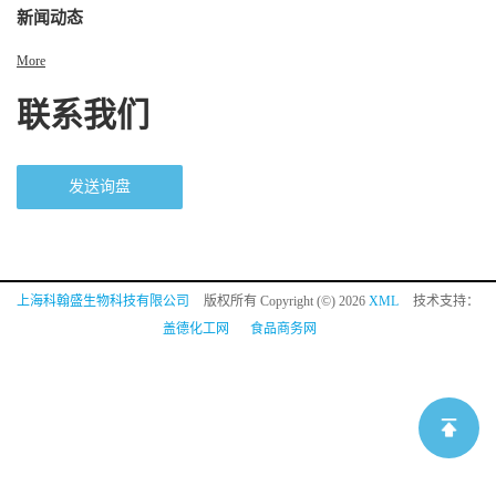
新闻动态
More
联系我们
发送询盘
上海科翰盛生物科技有限公司
版权所有 Copyright (©) 2026
XML
技术支持：
盖德化工网
食品商务网