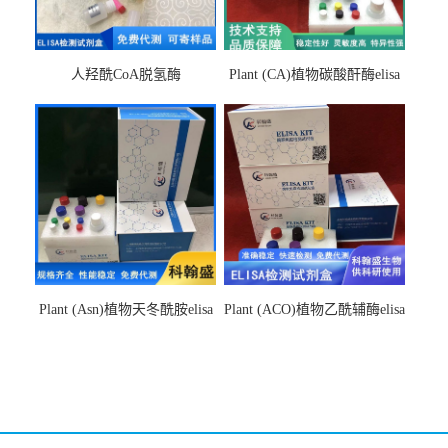
人羟酰CoA脱氢酶
Plant (CA)植物碳酸酐酶elisa
hydroxyacyl-CoAelisa试剂盒
检测试剂盒
Plant (Asn)植物天冬酰胺elisa
Plant (ACO)植物乙酰辅酶elisa
检测试剂盒
检测试剂盒