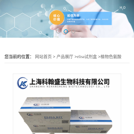
您当前的位置：
网站首页
>
产品展厅
>
elisa试剂盒
>
植物色氨酸
(Trp)elisa检测试剂盒