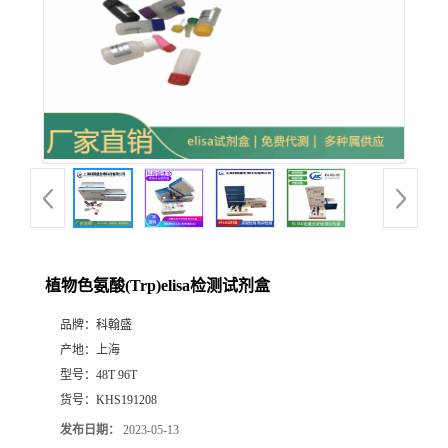
植物色氨酸(Trp)elisa检测试剂盒
品牌：
科翰盛
产地：
上海
型号：
48T 96T
货号：
KHS191208
发布日期：
2023-05-13