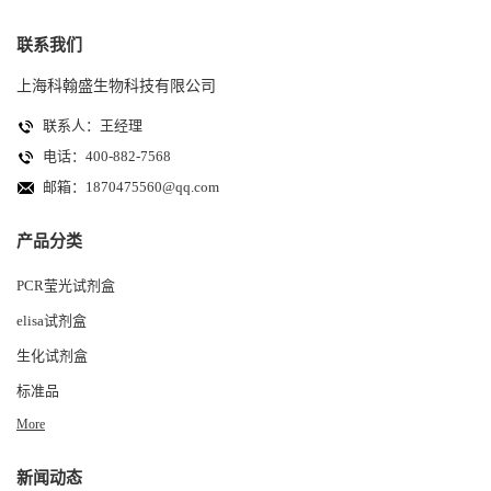
联系我们
上海科翰盛生物科技有限公司
联系人：王经理
电话：400-882-7568
邮箱：
1870475560@qq.com
产品分类
PCR莹光试剂盒
elisa试剂盒
生化试剂盒
标准品
More
新闻动态