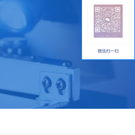
微信扫一扫