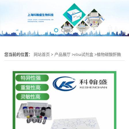
您当前的位置：
网站首页
>
产品展厅
>
elisa试剂盒
>
植物碳酸酐酶
6(CA-6)elisa检测试剂盒