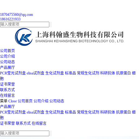
1870475560@qq.com
18616221933
公司首页
公司介绍
公司动态
产品展厅
PCR莹光试剂盒
elisa试剂盒
生化试剂盒
标准品
常规生化试剂
科研抗体
抗原蛋白
细
胞
证书荣誉
联系方式
在线留言
菜单
Close
公司首页
公司介绍
公司动态
产品展厅
PCR莹光试剂盒
elisa试剂盒
生化试剂盒
标准品
常规生化试剂
科研抗体
抗原蛋白
细
胞
证书荣誉
联系方式
在线留言