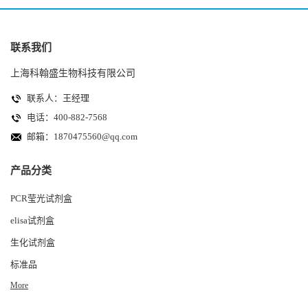
联系我们
上海科翰盛生物科技有限公司
联系人：王经理
电话：400-882-7568
邮箱：
1870475560@qq.com
产品分类
PCR莹光试剂盒
elisa试剂盒
生化试剂盒
标准品
More