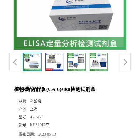
植物碳酸酐酶6(CA-6)elisa检测试剂盒
品牌：
科翰盛
产地：
上海
型号：
48T 96T
货号：
KHS191257
发布日期：
2023-05-13