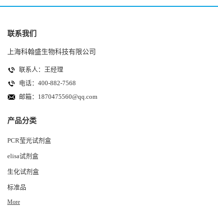
联系我们
上海科翰盛生物科技有限公司
联系人：王经理
电话：400-882-7568
邮箱：
1870475560@qq.com
产品分类
PCR莹光试剂盒
elisa试剂盒
生化试剂盒
标准品
More