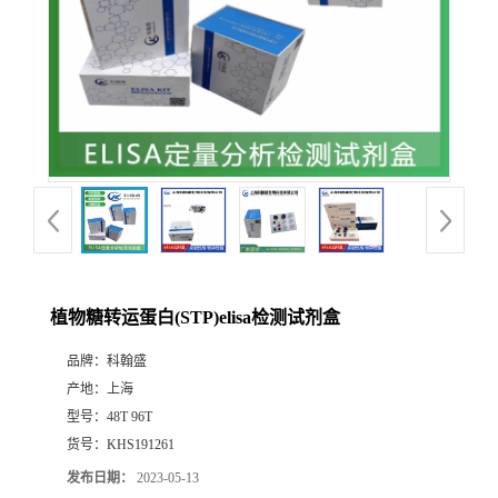
植物糖转运蛋白(STP)elisa检测试剂盒
品牌：
科翰盛
产地：
上海
型号：
48T 96T
货号：
KHS191261
发布日期：
2023-05-13