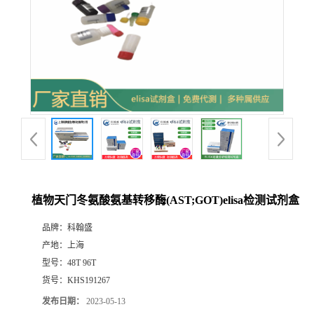
植物天门冬氨酸氨基转移酶(AST;GOT)elisa检测试剂盒
品牌：
科翰盛
产地：
上海
型号：
48T 96T
货号：
KHS191267
发布日期：
2023-05-13