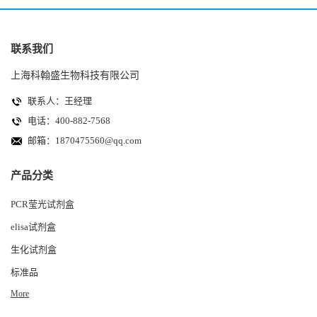
联系我们
上海科翰盛生物科技有限公司
联系人：王经理
电话：400-882-7568
邮箱：
1870475560@qq.com
产品分类
PCR莹光试剂盒
elisa试剂盒
生化试剂盒
标准品
More