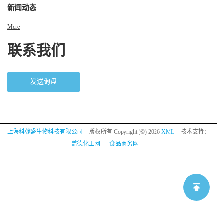
新闻动态
More
联系我们
发送询盘
上海科翰盛生物科技有限公司
版权所有 Copyright (©) 2026
XML
技术支持：
盖德化工网
食品商务网