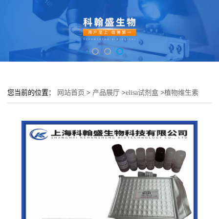
您当前的位置：
网站首页
>
产品展厅
>
elisa试剂盒
>
植物维生素
K(VK)elisa检测试剂盒