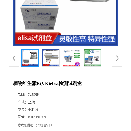
植物维生素K(VK)elisa检测试剂盒
品牌：
科翰盛
产地：
上海
型号：
48T 96T
货号：
KHS191305
发布日期：
2023-05-13