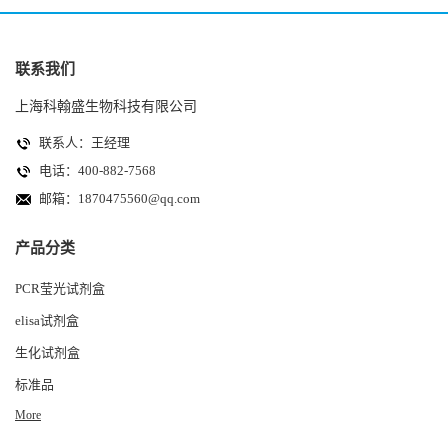
联系我们
上海科翰盛生物科技有限公司
联系人：王经理
电话：400-882-7568
邮箱：
1870475560@qq.com
产品分类
PCR莹光试剂盒
elisa试剂盒
生化试剂盒
标准品
More