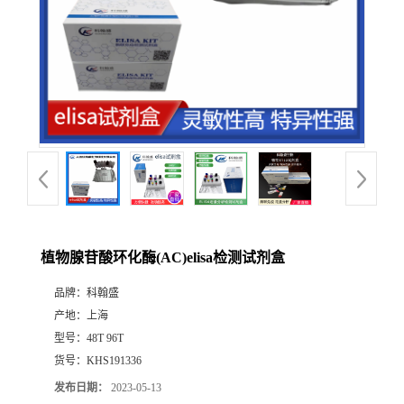
植物腺苷酸环化酶(AC)elisa检测试剂盒
品牌：
科翰盛
产地：
上海
型号：
48T 96T
货号：
KHS191336
发布日期：
2023-05-13