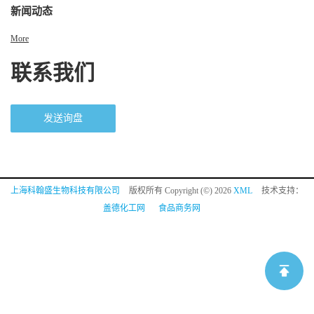
新闻动态
More
联系我们
发送询盘
上海科翰盛生物科技有限公司
版权所有 Copyright (©) 2026
XML
技术支持：
盖德化工网
食品商务网