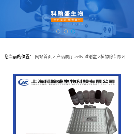
您当前的位置：
网站首页
>
产品展厅
>
elisa试剂盒
>
植物腺苷酸环
化酶(AC)elisa检测试剂盒