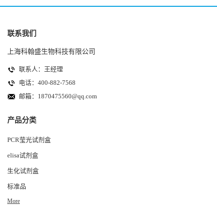
联系我们
上海科翰盛生物科技有限公司
联系人：王经理
电话：400-882-7568
邮箱：
1870475560@qq.com
产品分类
PCR莹光试剂盒
elisa试剂盒
生化试剂盒
标准品
More