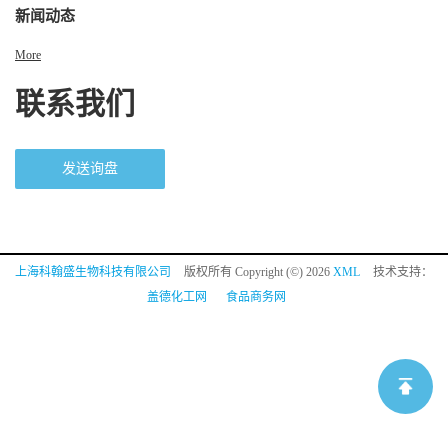
新闻动态
More
联系我们
发送询盘
上海科翰盛生物科技有限公司
版权所有 Copyright (©) 2026
XML
技术支持：
盖德化工网
食品商务网