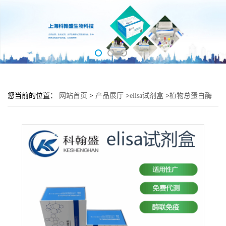
您当前的位置：
网站首页
>
产品展厅
>
elisa试剂盒
>
植物总蛋白酶
(t-Pro)elisa检测试剂盒