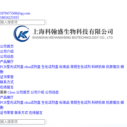
1870475560@qq.com
18616221933
公司首页
公司介绍
公司动态
产品展厅
PCR莹光试剂盒
elisa试剂盒
生化试剂盒
标准品
常规生化试剂
科研抗体
抗原蛋白
细
胞
证书荣誉
联系方式
在线留言
菜单
Close
公司首页
公司介绍
公司动态
产品展厅
PCR莹光试剂盒
elisa试剂盒
生化试剂盒
标准品
常规生化试剂
科研抗体
抗原蛋白
细
胞
证书荣誉
联系方式
在线留言