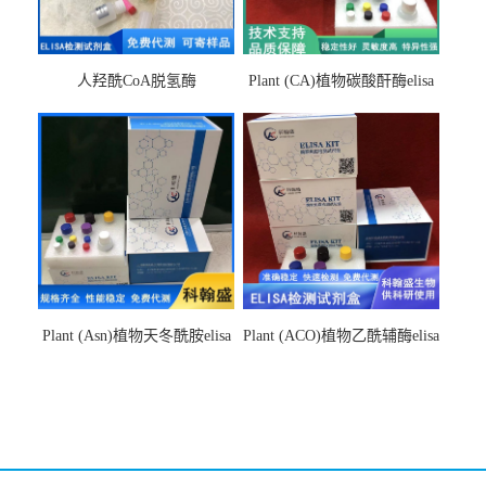
人羟酰CoA脱氢酶
Plant (CA)植物碳酸酐酶elisa
hydroxyacyl-CoAelisa试剂盒
检测试剂盒
Plant (Asn)植物天冬酰胺elisa
Plant (ACO)植物乙酰辅酶elisa
检测试剂盒
检测试剂盒