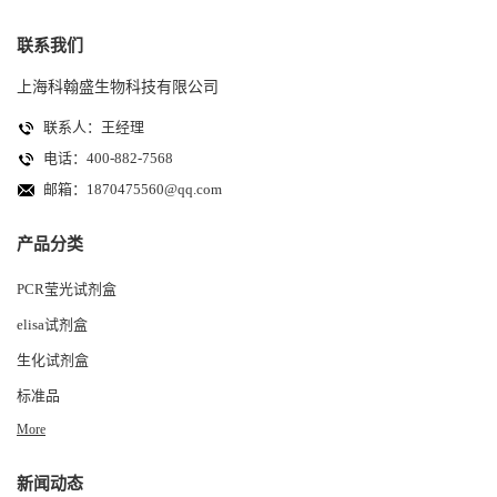
联系我们
上海科翰盛生物科技有限公司
联系人：王经理
电话：400-882-7568
邮箱：
1870475560@qq.com
产品分类
PCR莹光试剂盒
elisa试剂盒
生化试剂盒
标准品
More
新闻动态