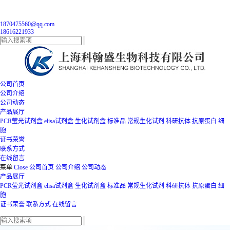
1870475560@qq.com
18616221933
公司首页
公司介绍
公司动态
产品展厅
PCR莹光试剂盒
elisa试剂盒
生化试剂盒
标准品
常规生化试剂
科研抗体
抗原蛋白
细
胞
证书荣誉
联系方式
在线留言
菜单
Close
公司首页
公司介绍
公司动态
产品展厅
PCR莹光试剂盒
elisa试剂盒
生化试剂盒
标准品
常规生化试剂
科研抗体
抗原蛋白
细
胞
证书荣誉
联系方式
在线留言