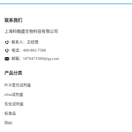
联系我们
上海科翰盛生物科技有限公司
联系人：王经理
电话：400-882-7568
邮箱：
1870475560@qq.com
产品分类
PCR莹光试剂盒
elisa试剂盒
生化试剂盒
标准品
More