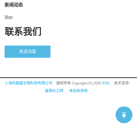
新闻动态
More
联系我们
发送询盘
上海科翰盛生物科技有限公司
版权所有 Copyright (©) 2026
XML
技术支持：
盖德化工网
食品商务网