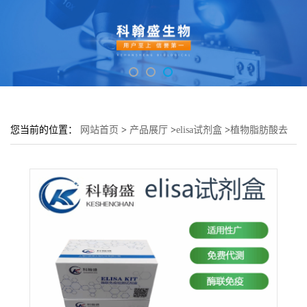
您当前的位置：
网站首页
>
产品展厅
>
elisa试剂盒
>
植物脂肪酸去
饱和酶2(FADS2)elisa检测试剂盒