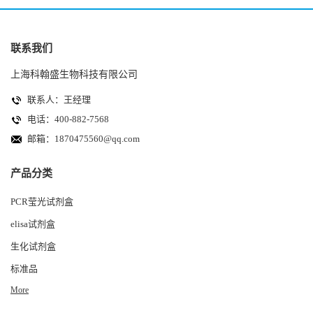
联系我们
上海科翰盛生物科技有限公司
联系人：王经理
电话：400-882-7568
邮箱：
1870475560@qq.com
产品分类
PCR莹光试剂盒
elisa试剂盒
生化试剂盒
标准品
More