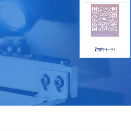
微信扫一扫