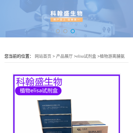
您当前的位置：
网站首页
>
产品展厅
>
elisa试剂盒
>
植物游离脯氨
酸(FP)elisa检测试剂盒