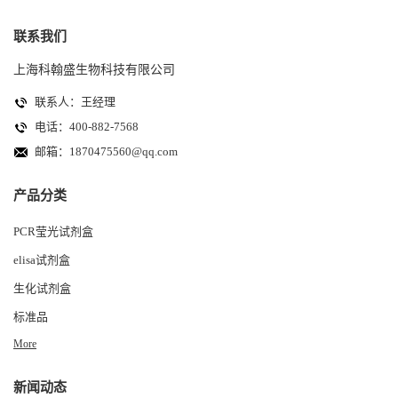
联系我们
上海科翰盛生物科技有限公司
联系人：王经理
电话：400-882-7568
邮箱：
1870475560@qq.com
产品分类
PCR莹光试剂盒
elisa试剂盒
生化试剂盒
标准品
More
新闻动态