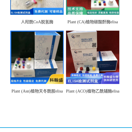
人羟酰CoA脱氢酶
Plant (CA)植物碳酸酐酶elisa
hydroxyacyl-CoAelisa试剂盒
检测试剂盒
Plant (Asn)植物天冬酰胺elisa
Plant (ACO)植物乙酰辅酶elisa
检测试剂盒
检测试剂盒