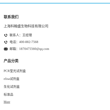
联系我们
上海科翰盛生物科技有限公司
联系人：王经理
电话：400-882-7568
邮箱：
1870475560@qq.com
产品分类
PCR莹光试剂盒
elisa试剂盒
生化试剂盒
标准品
More