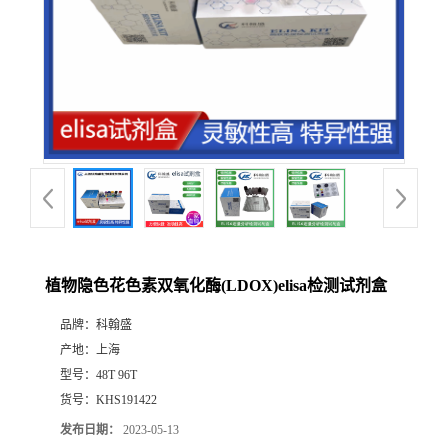
植物隐色花色素双氧化酶(LDOX)elisa检测试剂盒
品牌：
科翰盛
产地：
上海
型号：
48T 96T
货号：
KHS191422
发布日期：
2023-05-13