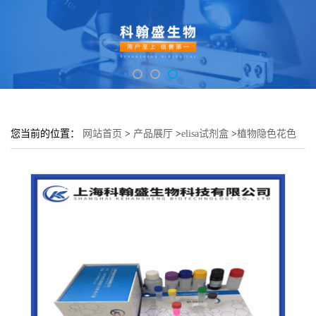
您当前的位置：
网站首页
>
产品展厅
>
elisa试剂盒
>
植物隐色花色
素双氧化酶(LDOX)elisa检测试剂盒