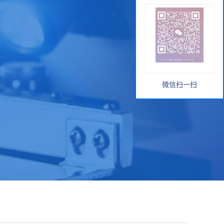
微信扫一扫