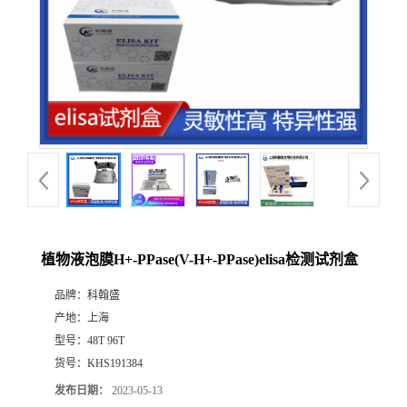
植物液泡膜H+-PPase(V-H+-PPase)elisa检测试剂盒
品牌：
科翰盛
产地：
上海
型号：
48T 96T
货号：
KHS191384
发布日期：
2023-05-13