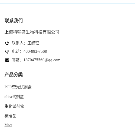
联系我们
上海科翰盛生物科技有限公司
联系人：王经理
电话：400-882-7568
邮箱：
1870475560@qq.com
产品分类
PCR莹光试剂盒
elisa试剂盒
生化试剂盒
标准品
More