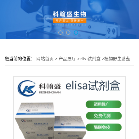
您当前的位置：
网站首页
>
产品展厅
>
elisa试剂盒
>
植物野生番茄
花叶病毒(WTMV)elisa检测试剂盒