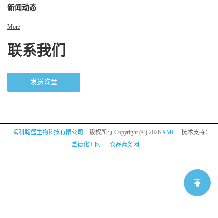
新闻动态
More
联系我们
发送询盘
上海科翰盛生物科技有限公司
版权所有 Copyright (©) 2026
XML
技术支持：
盖德化工网
食品商务网