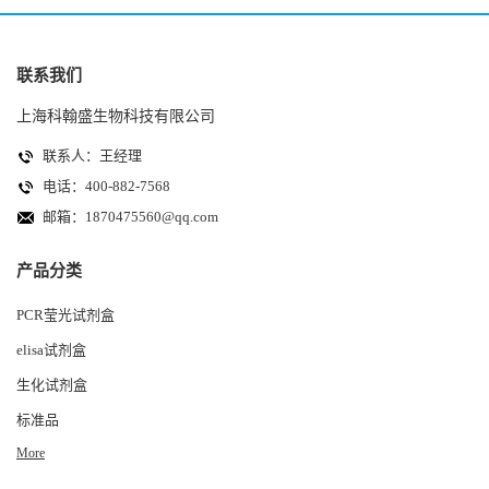
联系我们
上海科翰盛生物科技有限公司
联系人：王经理
电话：400-882-7568
邮箱：
1870475560@qq.com
产品分类
PCR莹光试剂盒
elisa试剂盒
生化试剂盒
标准品
More