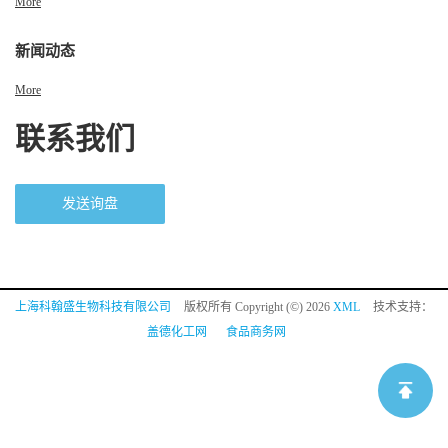
More
新闻动态
More
联系我们
发送询盘
上海科翰盛生物科技有限公司
版权所有 Copyright (©) 2026
XML
技术支持：
盖德化工网
食品商务网