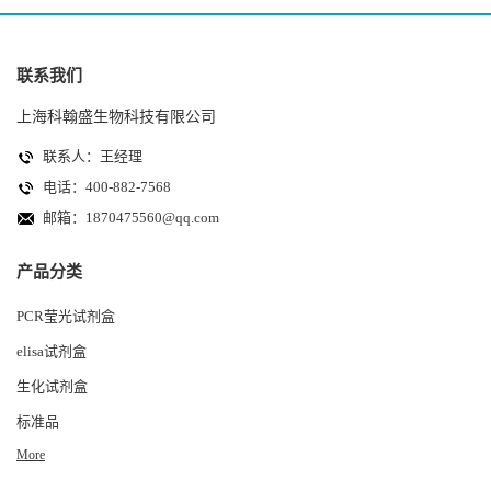
联系我们
上海科翰盛生物科技有限公司
联系人：王经理
电话：400-882-7568
邮箱：
1870475560@qq.com
产品分类
PCR莹光试剂盒
elisa试剂盒
生化试剂盒
标准品
More