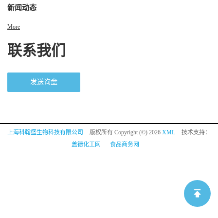
新闻动态
More
联系我们
发送询盘
上海科翰盛生物科技有限公司
版权所有 Copyright (©) 2026
XML
技术支持：
盖德化工网
食品商务网