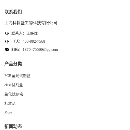
联系我们
上海科翰盛生物科技有限公司
联系人：王经理
电话：400-882-7568
邮箱：
1870475560@qq.com
产品分类
PCR莹光试剂盒
elisa试剂盒
生化试剂盒
标准品
More
新闻动态