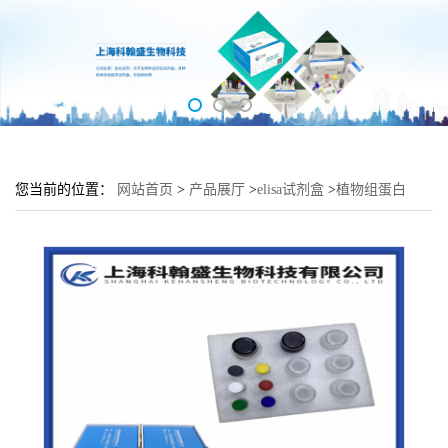
您当前的位置：
网站首页
>
产品展厅
>
elisa试剂盒
>
植物组蛋白
(H2AX)elisa检测试剂盒