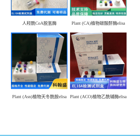
人羟酰CoA脱氢酶
Plant (CA)植物碳酸酐酶elisa
hydroxyacyl-CoAelisa试剂盒
检测试剂盒
Plant (Asn)植物天冬酰胺elisa
Plant (ACO)植物乙酰辅酶elisa
检测试剂盒
检测试剂盒