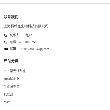
联系我们
上海科翰盛生物科技有限公司
联系人：王经理
电话：400-882-7568
邮箱：
1870475560@qq.com
产品分类
PCR莹光试剂盒
elisa试剂盒
生化试剂盒
标准品
More