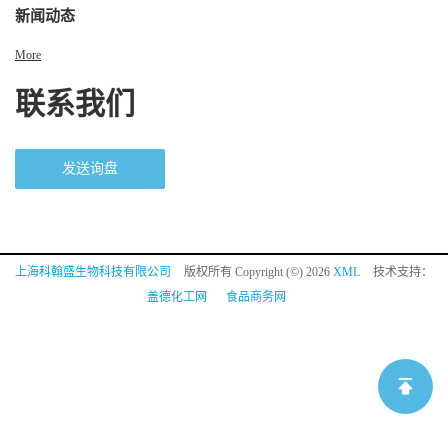
新闻动态
More
联系我们
发送询盘
上海科翰盛生物科技有限公司
版权所有 Copyright (©) 2026
XML
技术支持：
盖德化工网
食品商务网