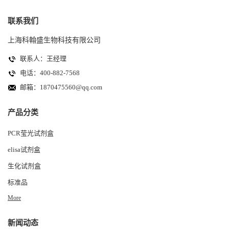
联系我们
上海科翰盛生物科技有限公司
联系人：王经理
电话：400-882-7568
邮箱：
1870475560@qq.com
产品分类
PCR莹光试剂盒
elisa试剂盒
生化试剂盒
标准品
More
新闻动态