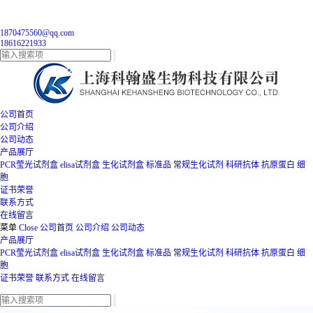
1870475560@qq.com
18616221933
公司首页
公司介绍
公司动态
产品展厅
PCR莹光试剂盒
elisa试剂盒
生化试剂盒
标准品
常规生化试剂
科研抗体
抗原蛋白
细
胞
证书荣誉
联系方式
在线留言
菜单
Close
公司首页
公司介绍
公司动态
产品展厅
PCR莹光试剂盒
elisa试剂盒
生化试剂盒
标准品
常规生化试剂
科研抗体
抗原蛋白
细
胞
证书荣誉
联系方式
在线留言