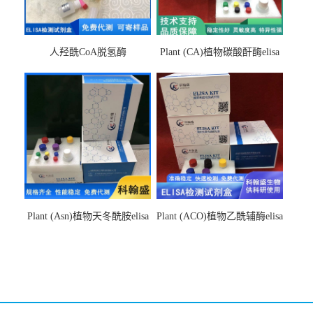
人羟酰CoA脱氢酶
Plant (CA)植物碳酸酐酶elisa
hydroxyacyl-CoAelisa试剂盒
检测试剂盒
Plant (Asn)植物天冬酰胺elisa
Plant (ACO)植物乙酰辅酶elisa
检测试剂盒
检测试剂盒