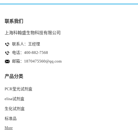
联系我们
上海科翰盛生物科技有限公司
联系人：王经理
电话：400-882-7568
邮箱：
1870475560@qq.com
产品分类
PCR莹光试剂盒
elisa试剂盒
生化试剂盒
标准品
More