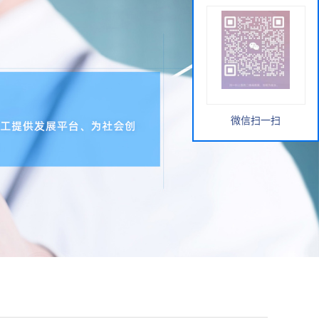
微信扫一扫