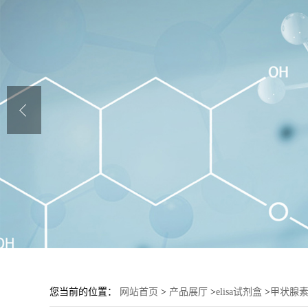
您当前的位置：
网站首页
>
产品展厅
>
elisa试剂盒
>
甲状腺素