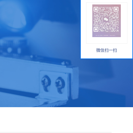
微信扫一扫