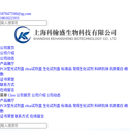
1870475560@qq.com
18616221933
公司首页
公司介绍
公司动态
产品展厅
PCR莹光试剂盒
elisa试剂盒
生化试剂盒
标准品
常规生化试剂
科研抗体
抗原蛋白
细
胞
证书荣誉
联系方式
在线留言
菜单
Close
公司首页
公司介绍
公司动态
产品展厅
PCR莹光试剂盒
elisa试剂盒
生化试剂盒
标准品
常规生化试剂
科研抗体
抗原蛋白
细
胞
证书荣誉
联系方式
在线留言