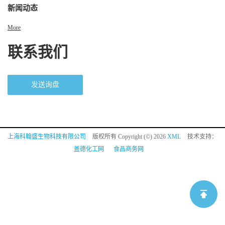
新闻动态
More
联系我们
发送询盘
上海科翰盛生物科技有限公司
版权所有 Copyright (©) 2026
XML
技术支持：
盖德化工网
食品商务网