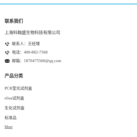
联系我们
上海科翰盛生物科技有限公司
联系人：王经理
电话：400-882-7568
邮箱：
1870475560@qq.com
产品分类
PCR莹光试剂盒
elisa试剂盒
生化试剂盒
标准品
More