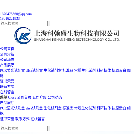
1870475560@qq.com
18616221933
公司首页
公司介绍
公司动态
产品展厅
PCR莹光试剂盒
elisa试剂盒
生化试剂盒
标准品
常规生化试剂
科研抗体
抗原蛋白
细
胞
证书荣誉
联系方式
在线留言
菜单
Close
公司首页
公司介绍
公司动态
产品展厅
PCR莹光试剂盒
elisa试剂盒
生化试剂盒
标准品
常规生化试剂
科研抗体
抗原蛋白
细
胞
证书荣誉
联系方式
在线留言