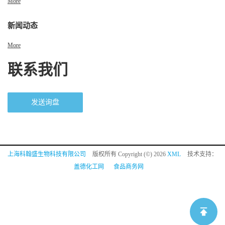
More
新闻动态
More
联系我们
发送询盘
上海科翰盛生物科技有限公司
版权所有 Copyright (©) 2026
XML
技术支持：
盖德化工网
食品商务网