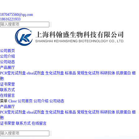
1870475560@qq.com
18616221933
公司首页
公司介绍
公司动态
产品展厅
PCR莹光试剂盒
elisa试剂盒
生化试剂盒
标准品
常规生化试剂
科研抗体
抗原蛋白
细
胞
证书荣誉
联系方式
在线留言
菜单
Close
公司首页
公司介绍
公司动态
产品展厅
PCR莹光试剂盒
elisa试剂盒
生化试剂盒
标准品
常规生化试剂
科研抗体
抗原蛋白
细
胞
证书荣誉
联系方式
在线留言