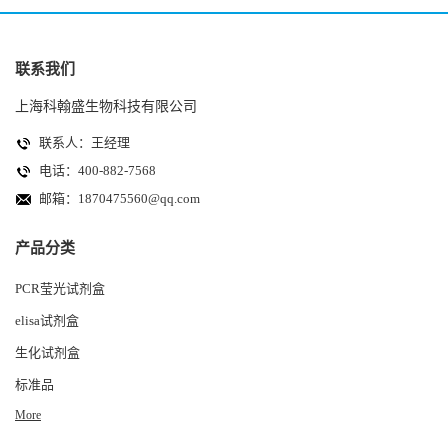
联系我们
上海科翰盛生物科技有限公司
联系人：王经理
电话：400-882-7568
邮箱：
1870475560@qq.com
产品分类
PCR莹光试剂盒
elisa试剂盒
生化试剂盒
标准品
More