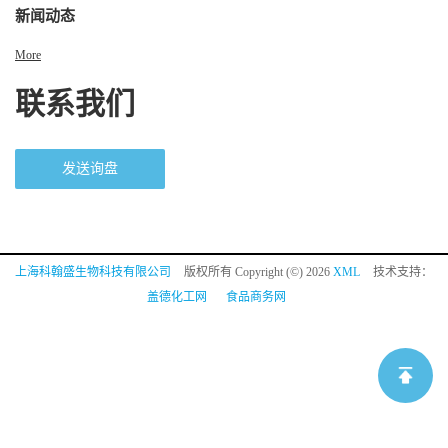
新闻动态
More
联系我们
发送询盘
上海科翰盛生物科技有限公司
版权所有 Copyright (©) 2026
XML
技术支持：
盖德化工网
食品商务网