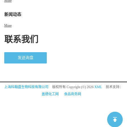
More
新闻动态
More
联系我们
发送询盘
上海科翰盛生物科技有限公司
版权所有 Copyright (©) 2026
XML
技术支持：
盖德化工网
食品商务网