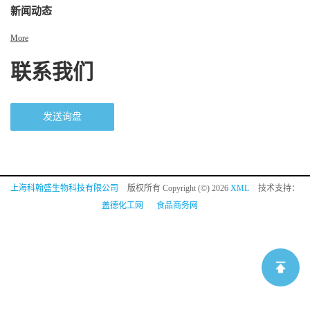
新闻动态
More
联系我们
发送询盘
上海科翰盛生物科技有限公司
版权所有 Copyright (©) 2026
XML
技术支持：
盖德化工网
食品商务网