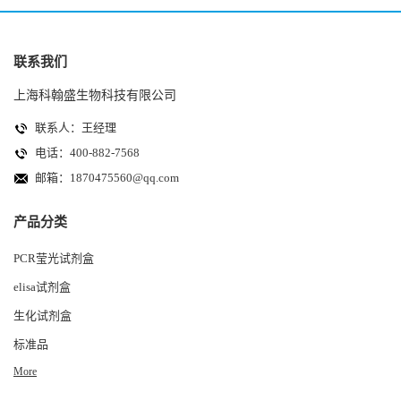
联系我们
上海科翰盛生物科技有限公司
联系人：王经理
电话：400-882-7568
邮箱：
1870475560@qq.com
产品分类
PCR莹光试剂盒
elisa试剂盒
生化试剂盒
标准品
More