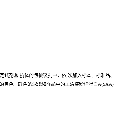
测定试剂盒
抗体的包被微孔中，依
次加入标本、标准品、
的黄色。颜色的深浅和样品中的血清淀粉样蛋白A(SAA)