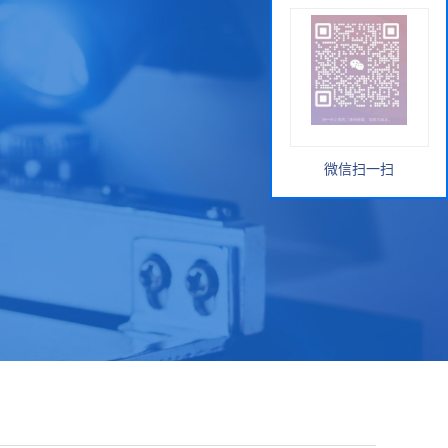
微信扫一扫